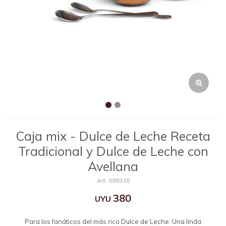
Caja mix - Dulce de Leche Receta
Tradicional y Dulce de Leche con
Avellana
099338
380
UYU
Para los fanáticos del más rico Dulce de Leche. Una linda