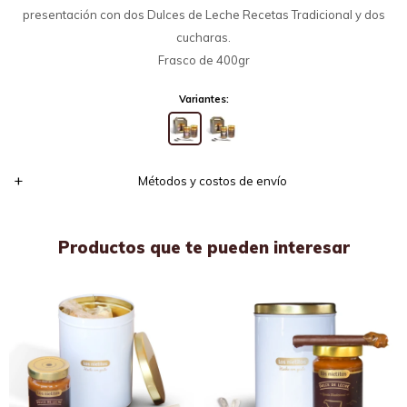
presentación con dos Dulces de Leche Recetas Tradicional y dos
cucharas.
Frasco de 400gr
Variantes:
Métodos y costos de envío
Productos que te pueden interesar