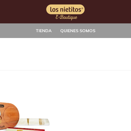
TIENDA
QUIENES SOMOS