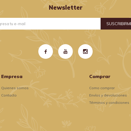
Newsletter
SUSCRIBIRM



Empresa
Comprar
Quienes somos
Como comprar
Contacto
Envíos y devoluciones
Términos y condiciones