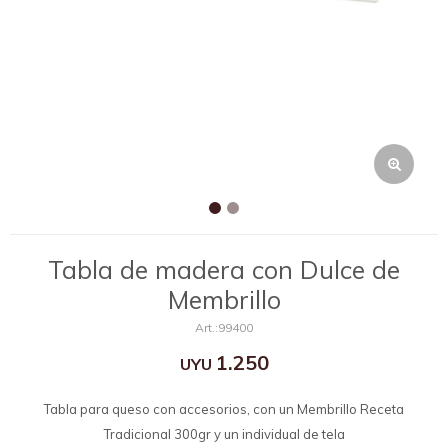
Tabla de madera con Dulce de
Membrillo
99400
1.250
UYU
Tabla para queso con accesorios, con un Membrillo Receta
Tradicional 300gr y un individual de tela