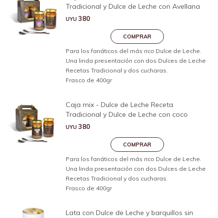
Tradicional y Dulce de Leche con Avellana
380
UYU
Para los fanáticos del más rico Dulce de Leche.
Una linda presentación con dos Dulces de Leche
Recetas Tradicional y dos cucharas.
Frasco de 400gr
Caja mix - Dulce de Leche Receta
Tradicional y Dulce de Leche con coco
380
UYU
Para los fanáticos del más rico Dulce de Leche.
Una linda presentación con dos Dulces de Leche
Recetas Tradicional y dos cucharas.
Frasco de 400gr
Lata con Dulce de Leche y barquillos sin