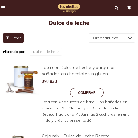

Dulce de leche
Recomendados
Filtrando por:
Dulce de leche
Lata con Dulce de Leche y barquillos
bañados en chocolate sin gluten
830
UYU
Lata con 4 paquetes de barquillos bañados en
chocolate -Sin Gluten - y un Dulce de Leche
Receta Tradicional 400gr más 2 cucharas, en una
linda y práctica presentación.
Caja mix - Dulce de Leche Receta