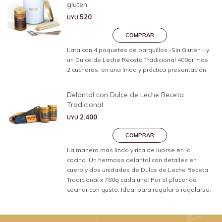
gluten
520
UYU
Lata con 4 paquetes de barquillos -Sin Gluten - y
un Dulce de Leche Receta Tradicional 400gr mas
2 cucharas, en una linda y práctica presentación.
Delantal con Dulce de Leche Receta
Tradicional
2.400
UYU
La manera más linda y rica de lucirse en la
cocina. Un hermoso delantal con detalles en
cuero y dos unidades de Dulce de Leche Receta
Tradicional x 780g cada uno. Por el placer de
cocinar con gusto. Ideal para regalar o regalarse.