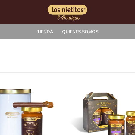
TIENDA
QUIENES SOMOS