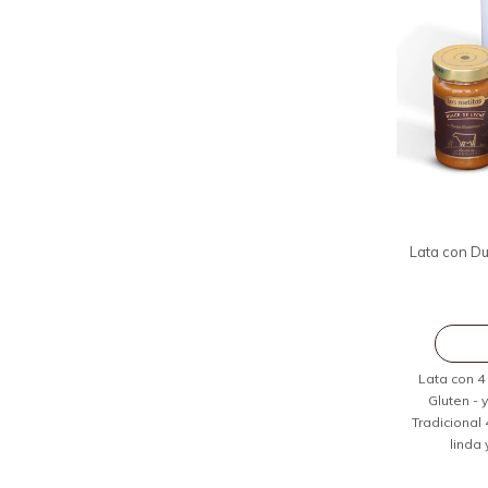
Lata con Du
Lata con 4
Gluten - 
Tradicional
linda 