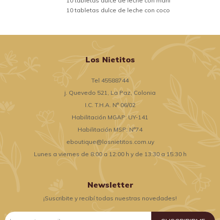
10 tabletas dulce de leche con maní
10 tabletas dulce de leche con coco
Los Nietitos
Tel 45588744
j. Quevedo 521, La Paz, Colonia
I.C. T.H.A. N° 06/02
Habilitación MGAP: UY-141
Habilitación MSP: N°74
eboutique@losnietitos.com.uy
Lunes a viernes de 8:00 a 12:00 h y de 13:30 a 15:30 h
Newsletter
¡Suscribite y recibí todas nuestras novedades!