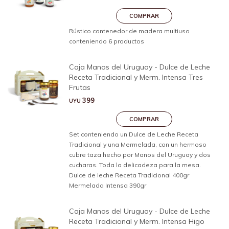
Rústico contenedor de madera multiuso
conteniendo 6 productos
Caja Manos del Uruguay - Dulce de Leche
Receta Tradicional y Merm. Intensa Tres
Frutas
399
UYU
Set conteniendo un Dulce de Leche Receta
Tradicional y una Mermelada, con un hermoso
cubre taza hecho por Manos del Uruguay y dos
cucharas. Toda la delicadeza para la mesa.
Dulce de leche Receta Tradicional 400gr
Mermelada Intensa 390gr
Caja Manos del Uruguay - Dulce de Leche
Receta Tradicional y Merm. Intensa Higo