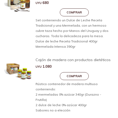
680
UYU
Set conteniendo un Dulce de Leche Receta
Tradicional y una Mermelada, con un hermoso
cubre taza hecho por Manos del Uruguay y dos
cucharas. Toda la delicadeza para la mesa.
Dulce de leche Receta Tradicional 400gr
Mermelada Intensa 390gr
Cajón de madera con productos dietéticos
1.080
UYU
Rústico contenedor de madera multiuso
conteniendo:
2 mermeladas 0% azúcar 340gr (Durazno -
Frutilla)
2 dulce de leche 0% azúcar 400gr
Sabores no a elección