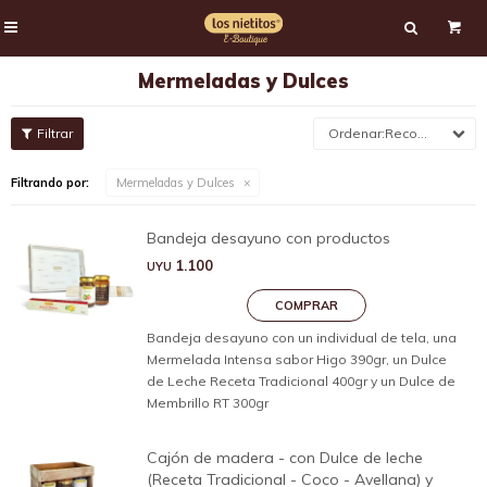

Mermeladas y Dulces
Recomendados
Filtrando por:
Mermeladas y Dulces
Bandeja desayuno con productos
1.100
UYU
Bandeja desayuno con un individual de tela, una
Mermelada Intensa sabor Higo 390gr, un Dulce
de Leche Receta Tradicional 400gr y un Dulce de
Membrillo RT 300gr
Cajón de madera - con Dulce de leche
(Receta Tradicional - Coco - Avellana) y