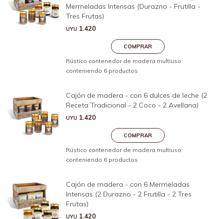
Mermeladas Intensas (Durazno - Frutilla -
Tres Frutas)
1.420
UYU
Rústico contenedor de madera multiuso
conteniendo 6 productos
Cajón de madera - con 6 dulces de leche (2
Receta Tradicional - 2 Coco - 2 Avellana)
1.420
UYU
Rústico contenedor de madera multiuso
conteniendo 6 productos
Cajón de madera - con 6 Mermeladas
Intensas (2 Durazno - 2 Frutilla - 2 Tres
Frutas)
1.420
UYU