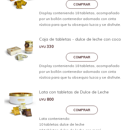
Display conteniendo 18 tabletas, acompañado
por un bollón contenedor adornado con cinta
rústica para que tu obsequio luzca y se disfrute.
Caja de tabletas - dulce de leche con coco
330
UYU
Display conteniendo 18 tabletas, acompañado
por un bollón contenedor adornado con cinta
rústica para que tu obsequio luzca y se disfrute.
Lata con tabletas de Dulce de Leche
800
UYU
Lata conteniendo:
10 tabletas dulce de leche