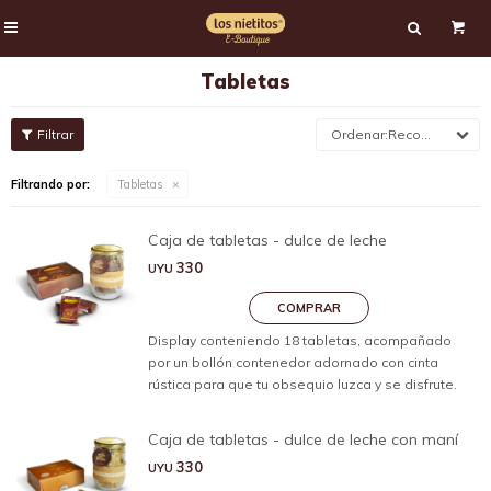

Tabletas
Recomendados
Filtrando por:
Tabletas
Caja de tabletas - dulce de leche
330
UYU
Display conteniendo 18 tabletas, acompañado
por un bollón contenedor adornado con cinta
rústica para que tu obsequio luzca y se disfrute.
Caja de tabletas - dulce de leche con maní
330
UYU