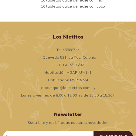
10 tabletas dulce de leche con maní
10 tabletas dulce de leche con coco
Los Nietitos
Tel 45588744
j. Quevedo 521, La Paz, Colonia
I.C. T.H.A. N° 06/02
Habilitación MGAP: UY-141
Habilitación MSP: N°74
eboutique@losnietitos.com.uy
Lunes a viernes de 8:00 a 12:00 h y de 13:30 a 15:30 h
Newsletter
¡Suscribite y recibí todas nuestras novedades!