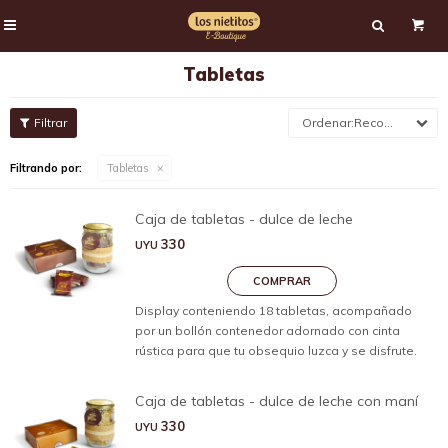

Tabletas
Recomendados
Filtrando por:
Tabletas
Caja de tabletas - dulce de leche
330
UYU
Display conteniendo 18 tabletas, acompañado
por un bollón contenedor adornado con cinta
rústica para que tu obsequio luzca y se disfrute.
Caja de tabletas - dulce de leche con maní
330
UYU