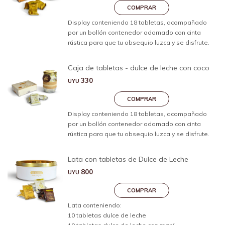
Display conteniendo 18 tabletas, acompañado
por un bollón contenedor adornado con cinta
rústica para que tu obsequio luzca y se disfrute.
Caja de tabletas - dulce de leche con coco
330
UYU
Display conteniendo 18 tabletas, acompañado
por un bollón contenedor adornado con cinta
rústica para que tu obsequio luzca y se disfrute.
Lata con tabletas de Dulce de Leche
800
UYU
Lata conteniendo:
10 tabletas dulce de leche