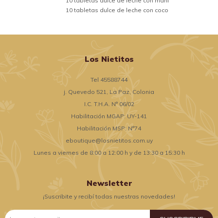
10 tabletas dulce de leche con maní
10 tabletas dulce de leche con coco
Los Nietitos
Tel 45588744
j. Quevedo 521, La Paz, Colonia
I.C. T.H.A. N° 06/02
Habilitación MGAP: UY-141
Habilitación MSP: N°74
eboutique@losnietitos.com.uy
Lunes a viernes de 8:00 a 12:00 h y de 13:30 a 15:30 h
Newsletter
¡Suscribite y recibí todas nuestras novedades!