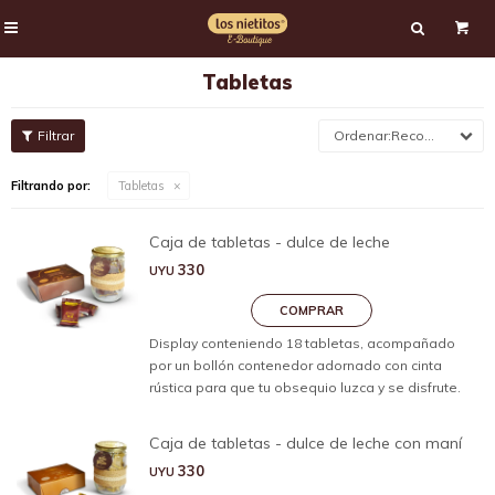

Tabletas
Recomendados
Filtrando por:
Tabletas
Caja de tabletas - dulce de leche
330
UYU
Display conteniendo 18 tabletas, acompañado
por un bollón contenedor adornado con cinta
rústica para que tu obsequio luzca y se disfrute.
Caja de tabletas - dulce de leche con maní
330
UYU