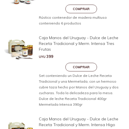
Rústico contenedor de madera multiuso
conteniendo 6 productos
Caja Manos del Uruguay - Dulce de Leche
Receta Tradicional y Merm. Intensa Tres
Frutas
399
UYU
Set conteniendo un Dulce de Leche Receta
Tradicional y una Mermelada, con un hermoso
cubre taza hecho por Manos del Uruguay y dos
cucharas. Toda la delicadeza para la mesa.
Dulce de leche Receta Tradicional 400gr
Mermelada Intensa 390gr
Caja Manos del Uruguay - Dulce de Leche
Receta Tradicional y Merm. Intensa Higo