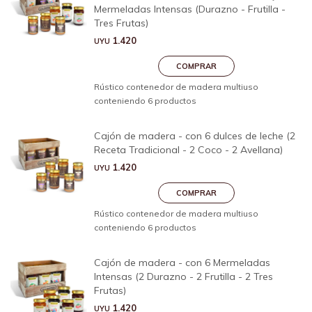
Mermeladas Intensas (Durazno - Frutilla -
Tres Frutas)
1.420
UYU
Rústico contenedor de madera multiuso
conteniendo 6 productos
Cajón de madera - con 6 dulces de leche (2
Receta Tradicional - 2 Coco - 2 Avellana)
1.420
UYU
Rústico contenedor de madera multiuso
conteniendo 6 productos
Cajón de madera - con 6 Mermeladas
Intensas (2 Durazno - 2 Frutilla - 2 Tres
Frutas)
1.420
UYU